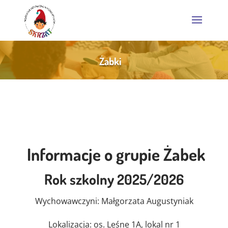
Żabki
Informacje o grupie Żabek
Rok szkolny 2025/2026
Wychowawczyni: Małgorzata Augustyniak
Lokalizacja: os. Leśne 1A, lokal nr 1