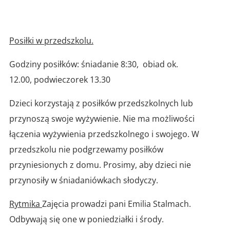
Posiłki w przedszkolu.
Godziny posiłków: śniadanie 8:30, obiad ok.
12.00, podwieczorek 13.30
Dzieci korzystają z posiłków przedszkolnych lub
przynoszą swoje wyżywienie. Nie ma możliwości
łączenia wyżywienia przedszkolnego i swojego. W
przedszkolu nie podgrzewamy posiłków
przyniesionych z domu. Prosimy, aby dzieci nie
przynosiły w śniadaniówkach słodyczy.
Rytmika
Zajęcia prowadzi pani Emilia Stalmach.
Odbywają się one w poniedziałki i środy.