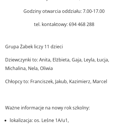
Godziny otwarcia oddziału: 7.00-17.00
tel. kontaktowy: 694 468 288
Grupa Żabek liczy 11 dzieci
Dziewczynki to: Anita, Elżbieta, Gaja, Leyla, Łucja,
Michalina, Nela, Oliwia
Chłopcy to: Franciszek, Jakub, Kazimierz, Marcel
Ważne informacje na nowy rok szkolny:
lokalizacja: os. Leśne 1A/u1,