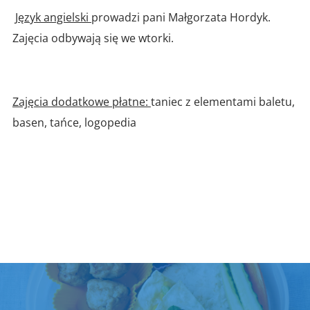
Język angielski
prowadzi pani Małgorzata Hordyk.
Zajęcia odbywają się we wtorki.
Zajęcia dodatkowe płatne:
taniec z elementami baletu,
basen, tańce, logopedia