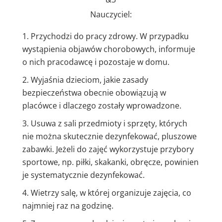
Nauczyciel:
Przychodzi do pracy zdrowy. W przypadku
wystąpienia objawów chorobowych, informuje
o nich pracodawcę i pozostaje w domu.
Wyjaśnia dzieciom, jakie zasady
bezpieczeństwa obecnie obowiązują w
placówce i dlaczego zostały wprowadzone.
Usuwa z sali przedmioty i sprzęty, których
nie można skutecznie dezynfekować, pluszowe
zabawki. Jeżeli do zajęć wykorzystuje przybory
sportowe, np. piłki, skakanki, obręcze, powinien
je systematycznie dezynfekować.
Wietrzy salę, w której organizuje zajęcia, co
najmniej raz na godzinę.