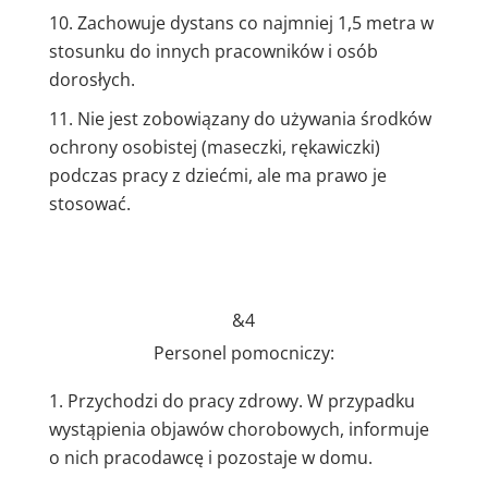
Zachowuje dystans co najmniej 1,5 metra w
stosunku do innych pracowników i osób
dorosłych.
Nie jest zobowiązany do używania środków
ochrony osobistej (maseczki, rękawiczki)
podczas pracy z dziećmi, ale ma prawo je
stosować.
&4
Personel pomocniczy:
Przychodzi do pracy zdrowy. W przypadku
wystąpienia objawów chorobowych, informuje
o nich pracodawcę i pozostaje w domu.