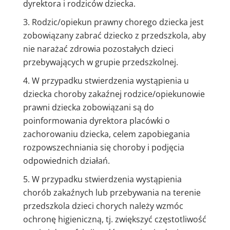
dyrektora i rodziców dziecka.
Rodzic/opiekun prawny chorego dziecka jest
zobowiązany zabrać dziecko z przedszkola, aby
nie narażać zdrowia pozostałych dzieci
przebywających w grupie przedszkolnej.
W przypadku stwierdzenia wystąpienia u
dziecka choroby zakaźnej rodzice/opiekunowie
prawni dziecka zobowiązani są do
poinformowania dyrektora placówki o
zachorowaniu dziecka, celem zapobiegania
rozpowszechniania się choroby i podjęcia
odpowiednich działań.
W przypadku stwierdzenia wystąpienia
chorób zakaźnych lub przebywania na terenie
przedszkola dzieci chorych należy wzmóc
ochronę higieniczną, tj. zwiększyć częstotliwość