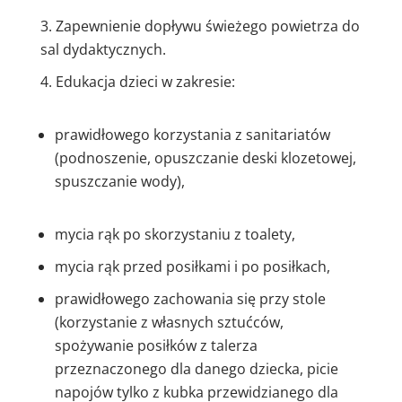
Zapewnienie dopływu świeżego powietrza do
sal dydaktycznych.
Edukacja dzieci w zakresie:
prawidłowego korzystania z sanitariatów
(podnoszenie, opuszczanie deski klozetowej,
spuszczanie wody),
mycia rąk po skorzystaniu z toalety,
mycia rąk przed posiłkami i po posiłkach,
prawidłowego zachowania się przy stole
(korzystanie z własnych sztućców,
spożywanie posiłków z talerza
przeznaczonego dla danego dziecka, picie
napojów tylko z kubka przewidzianego dla