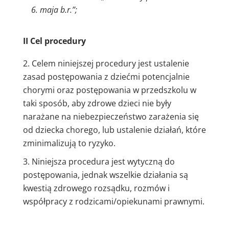
6. maja b.r.”;
II
Cel procedury
Celem niniejszej procedury jest ustalenie
zasad postępowania z dziećmi potencjalnie
chorymi oraz postępowania w przedszkolu w
taki sposób, aby zdrowe dzieci nie były
narażane na niebezpieczeństwo zarażenia się
od dziecka chorego, lub ustalenie działań, które
zminimalizują to ryzyko.
Niniejsza procedura jest wytyczną do
postępowania, jednak wszelkie działania są
kwestią zdrowego rozsądku, rozmów i
współpracy z rodzicami/opiekunami prawnymi.