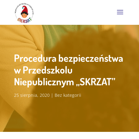
Procedura bezpieczeństwa
w Przedszkolu
Niepublicznym „SKRZAT”
25 sierpnia, 2020
Bez kategorii