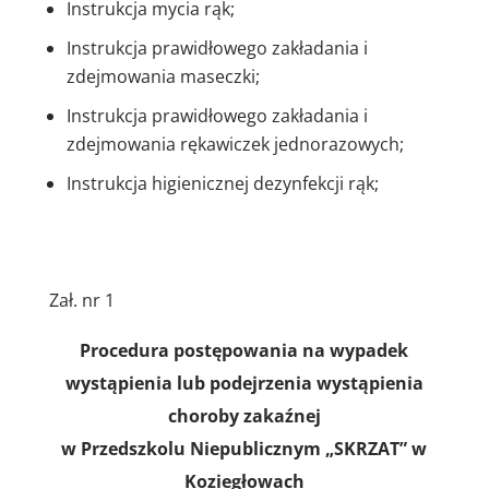
Instrukcja mycia rąk;
Instrukcja prawidłowego zakładania i
zdejmowania maseczki;
Instrukcja prawidłowego zakładania i
zdejmowania rękawiczek jednorazowych;
Instrukcja higienicznej dezynfekcji rąk;
Zał. nr 1
Procedura postępowania na wypadek
wystąpienia lub podejrzenia wystąpienia
choroby zakaźnej
w Przedszkolu Niepublicznym „SKRZAT” w
Koziegłowach