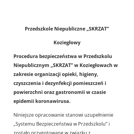
Przedszkole Niepubliczne „SKRZAT”
Koziegłowy
Procedura bezpieczeństwa w Przedszkolu
Niepublicznym „SKRZAT” w Koziegłowach w
zakresie organizacji opieki, higieny,
czyszczenia i dezynfekcji pomieszczeń i
powierzchni oraz gastronomii w czasie
epidemii koronawirusa.
Niniejsze opracowanie stanowi uzupełnienie
„Systemu Bezpieczeństwa w Przedszkolu” i
zostało przygotowane w związku z