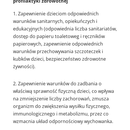
profilaktyki zdrowotnej
Zapewnienie dzieciom odpowiednich
warunków sanitarnych, opiekuńczych i
edukacyjnych (odpowiednia liczba sanitariatów,
dostęp do papieru toaletoweg i ręczników
papierowych, zapewnienie odpowiednich
warunków przechowywania szczoteczek i
kubków dzieci, bezpieczeństwo zdrowotne
żywności).
Zapewnienie warunków do zadbania o
właściwą sprawność fizyczną dzieci, co wpływa
na zmniejszenie liczby zachorowań, zmusza
organizm do zwiększenia wysiłku fizycznego,
immunologicznego i metabolizmu, przez co
wzmacnia układ odpornościowy wychowanka.