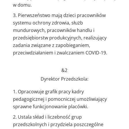
w domu.
Pierwszeństwo mają dzieci pracowników
systemu ochrony zdrowia, służb
mundurowych, pracowników handlu i
przedsiębiorstw produkcyjnych, realizujący
zadania związane z zapobieganiem,
przeciwdziałaniem i zwalczaniem COVID-19.
&2
Dyrektor Przedszkola:
Opracowuje grafik pracy kadry
pedagogicznej i pomocniczej umożliwiający
sprawne funkcjonowanie placówki.
Ustala skład i liczebność grup
przedszkolnych i przydziela poszczególne