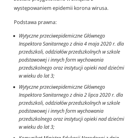
występowaniem epidemii korona wirusa.
Podstawa prawna:
Wytyczne przeciwepidemiczne Głównego
Inspektora Sanitarnego z dnia 4 maja 2020 r. dla
przedszkoli, oddziałów przedszkolnych w szkole
podstawowej i innych form wychowania
przedszkolnego oraz instytucji opieki nad dziećmi
w wieku do lat 3;
Wytyczne przeciwepidemiczne Głównego
Inspektora Sanitarnego z dnia 2 lipca 2020 r. dla
przedszkoli, oddziałów przedszkolnych w szkole
podstawowej i innych form wychowania
przedszkolnego oraz instytucji opieki nad dziećmi
w wieku do lat 3;