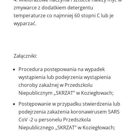
zmywarce z dodatkiem detergentu
temperaturze co najmniej 60 stopni C lub je
wyparzać.
Załączniki:
Procedura postępowania na wypadek
wystąpienia lub podejrzenia wystąpienia
choroby zakaźnej w Przedszkolu
Niepublicznym „SKRZAT” w Koziegłowach;
Postępowanie w przypadku stwierdzenia lub
podejrzenia zakażenia koronawirusem SARS
CoV -2 u personelu Przedszkola
Niepublicznego „SKRZAT” w Koziegłowach;