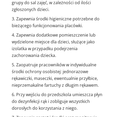
grupy do sal zajęć, w zależności od ilości
zgłoszonych dzieci.
Zapewnia środki higieniczne potrzebne do
bieżącego funkcjonowania placówki.
Zapewnia dodatkowe pomieszczenie lub
wydzielone miejsce dla dzieci, służące jako
izolatka w przypadku podejrzenia
zachorowania dziecka.
Zaopatruje pracowników w indywidualne
środki ochrony osobistej: jednorazowe
rękawiczki, maseczki, ewentualnie przyłbice,
nieprzemakalne fartuchy z długim rękawem.
Przy wejściu do przedszkola umieszcza płyn
do dezynfekcji rąk i zobliguje wszystkich
dorosłych do korzystania z niego.