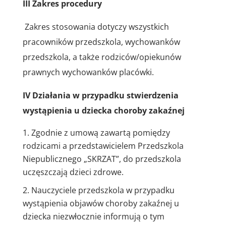
III
Zakres procedury
Zakres stosowania dotyczy wszystkich
pracowników przedszkola, wychowanków
przedszkola, a także rodziców/opiekunów
prawnych wychowanków placówki.
IV
Działania w przypadku stwierdzenia
wystąpienia u dziecka choroby zakaźnej
Zgodnie z umową zawartą pomiędzy
rodzicami a przedstawicielem Przedszkola
Niepublicznego „SKRZAT”, do przedszkola
uczęszczają dzieci zdrowe.
Nauczyciele przedszkola w przypadku
wystąpienia objawów choroby zakaźnej u
dziecka niezwłocznie informują o tym