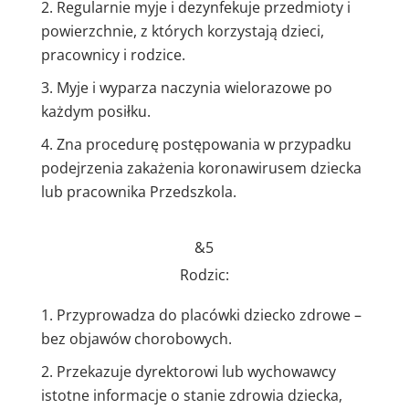
Regularnie myje i dezynfekuje przedmioty i
powierzchnie, z których korzystają dzieci,
pracownicy i rodzice.
Myje i wyparza naczynia wielorazowe po
każdym posiłku.
Zna procedurę postępowania w przypadku
podejrzenia zakażenia koronawirusem dziecka
lub pracownika Przedszkola.
&5
Rodzic:
Przyprowadza do placówki dziecko zdrowe –
bez objawów chorobowych.
Przekazuje dyrektorowi lub wychowawcy
istotne informacje o stanie zdrowia dziecka,