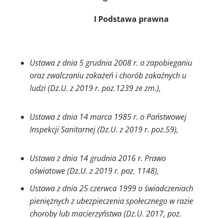
I Podstawa prawna
Ustawa z dnia 5 grudnia 2008 r. o zapobieganiu
oraz zwalczaniu zakażeń i chorób
zakaźnych u
ludzi (Dz.U. z 2019 r. poz.1239 ze zm.),
Ustawa z dnia 14 marca 1985 r. o Państwowej
Inspekcji Sanitarnej (Dz.U. z 2019 r. poz.
59),
Ustawa z dnia 14 grudnia 2016 r. Prawo
oświatowe (Dz.U. z 2019 r. poz. 1148),
Ustawa z dnia 25 czerwca 1999 o świadczeniach
pieniężnych z ubezpieczenia społecznego
w razie
choroby lub macierzyństwa (Dz.U. 2017, poz.