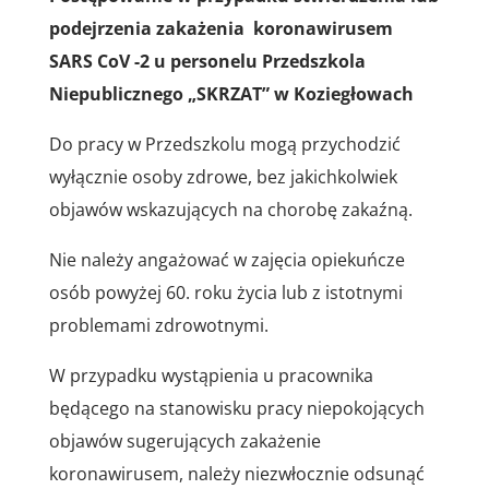
podejrzenia zakażenia
koronawirusem
SARS CoV -2
u personelu Przedszkola
Niepublicznego „SKRZAT” w Koziegłowach
Do pracy w Przedszkolu mogą przychodzić
wyłącznie osoby zdrowe, bez jakichkolwiek
objawów wskazujących na chorobę zakaźną.
Nie należy angażować w zajęcia opiekuńcze
osób powyżej 60. roku życia lub z istotnymi
problemami zdrowotnymi.
W przypadku wystąpienia u pracownika
będącego na stanowisku pracy niepokojących
objawów sugerujących zakażenie
koronawirusem, należy niezwłocznie odsunąć