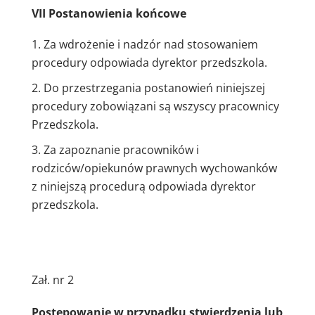
VII
Postanowienia końcowe
Za wdrożenie i nadzór nad stosowaniem
procedury odpowiada dyrektor przedszkola.
Do przestrzegania postanowień niniejszej
procedury zobowiązani są wszyscy pracownicy
Przedszkola.
Za zapoznanie pracowników i
rodziców/opiekunów prawnych wychowanków
z niniejszą procedurą odpowiada dyrektor
przedszkola.
Zał. nr 2
Postępowanie w przypadku stwierdzenia lub