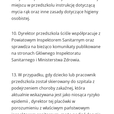
miejscu w przedszkolu instrukcję dotyczącą
mycia rąk oraz inne zasady dotyczące higieny
osobistej.
Dyrektor przedszkola ściśle współpracuje z
Powiatowym Inspektorem Sanitarnym oraz
sprawdza na bieżąco komunikaty publikowane
na stronach Głównego Inspektoratu
Sanitarnego i Ministerstwa Zdrowia.
W przypadku, gdy dziecko lub pracownik
przedszkola został skierowany do szpitala z
podejrzeniem choroby zakaźnej, która
aktualnie wskazywana jest jako niosąca ryzyko
epidemii , dyrektor tej placówki w
porozumieniu z właściwym państwowym